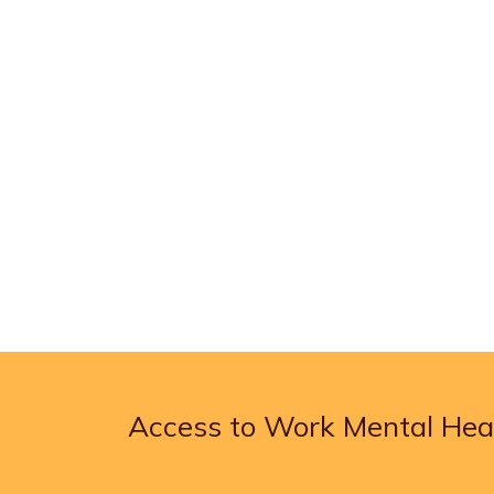
Access to Work Mental Heal