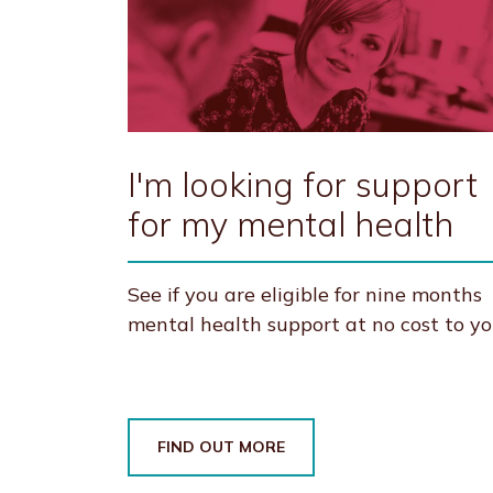
I'm looking for support
for my mental health
See if you are eligible for nine months
mental health support at no cost to y
FIND OUT MORE