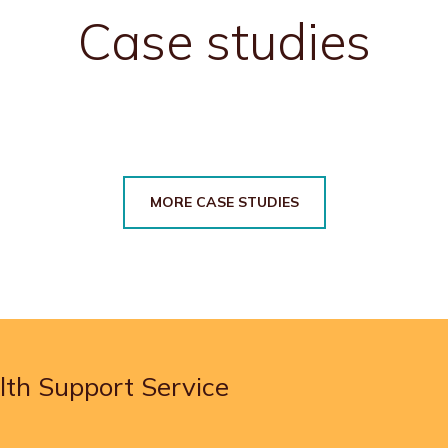
Case studies
MORE CASE STUDIES
th Support Service